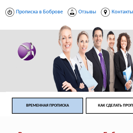
Прописка в Боброве
Отзывы
Контакт
ВРЕМЕННАЯ ПРОПИСКА
КАК СДЕЛАТЬ ПРО